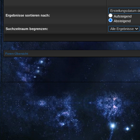
Ergebnisse sortieren nach:
Aufsteigend
Absteigend
Suchzeitraum begrenzen:
Foren-Übersicht