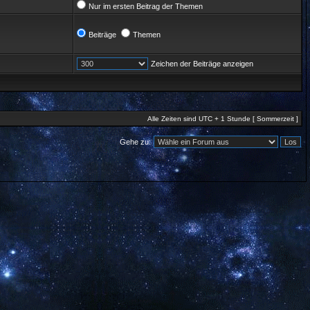
Nur im ersten Beitrag der Themen
Beiträge
Themen
Zeichen der Beiträge anzeigen
Alle Zeiten sind UTC + 1 Stunde [ Sommerzeit ]
Gehe zu: