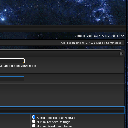
Aktuelle Zeit: Sa 8. Aug 2026, 17:53
Alle Zeiten sind UTC + 1 Stunde [ Sommerzeit ]
 wie angegeben verwenden
Betreff und Text der Beiträge
Nur im Text der Beiträge
Nur im Betreff der Themen